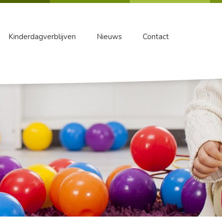
Kinderdagverblijven
Nieuws
Contact