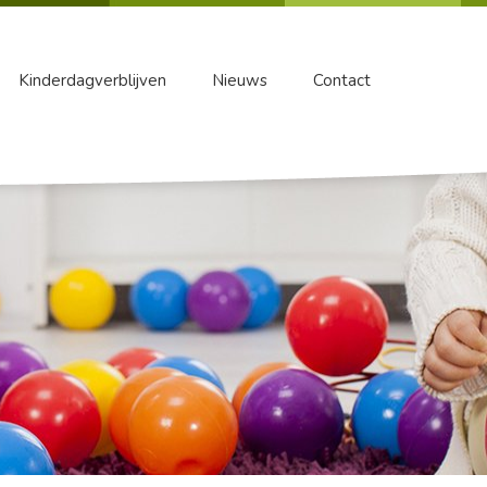
Kinderdagverblijven
Nieuws
Contact