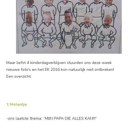
Maar liefst 4 kinderdagverblijven stuurden ons deze week
nieuwe foto’s en het EK 2016 kon natuurlijk niet ontbreken!
Een overzicht:
’t Molentje
-ons laatste thema: “MIJN PAPA DIE ALLES KAN!!!”