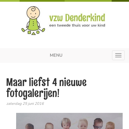
MENU
Toggl
navig
Maar liefst 4 nieuwe
fotogalerijen!
zaterdag 25 juni 2016