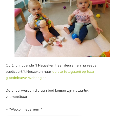
Op 1 juni opende ’t Neuzeken haar deuren en nu reeds
publiceert ’t Neuzeken haar
eerste fotogalerij op haar
gloednieuwe webpagina.
De onderwerpen die aan bod komen zijn natuurlijk
voorspelbaar:
– “Welkom iedereern”