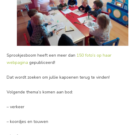
Sprookjesboom heeft een meer dan
150 foto’s op haar
webpagina
gepubliceerd!
Dat wordt zoeken om jullie kapoenen terug te vinden!
Volgende thema’s komen aan bod:
– verkeer
– koordjes en touwen