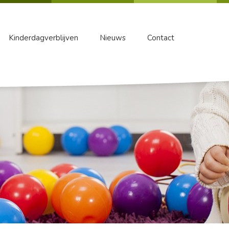
Kinderdagverblijven
Nieuws
Contact