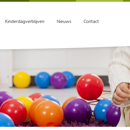
Kinderdagverblijven
Nieuws
Contact