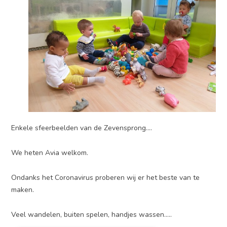
Enkele sfeerbeelden van de Zevensprong….
We heten Avia welkom.
Ondanks het Coronavirus proberen wij er het beste van te
maken.
Veel wandelen, buiten spelen, handjes wassen…..