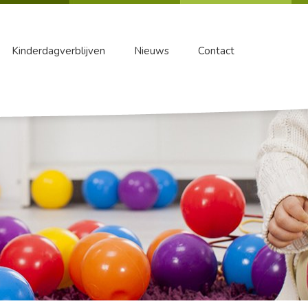
Kinderdagverblijven
Nieuws
Contact