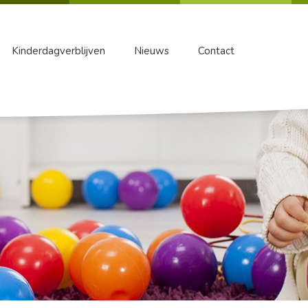
Kinderdagverblijven
Nieuws
Contact