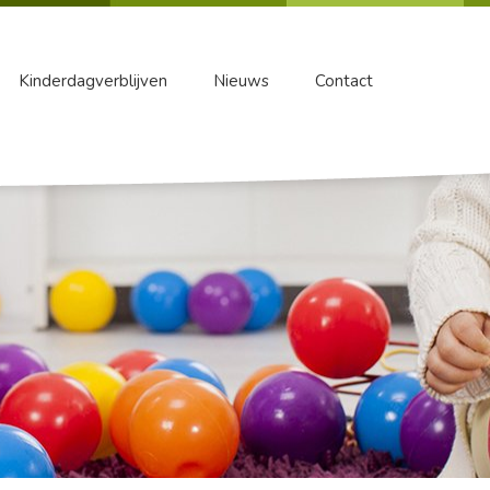
Kinderdagverblijven
Nieuws
Contact