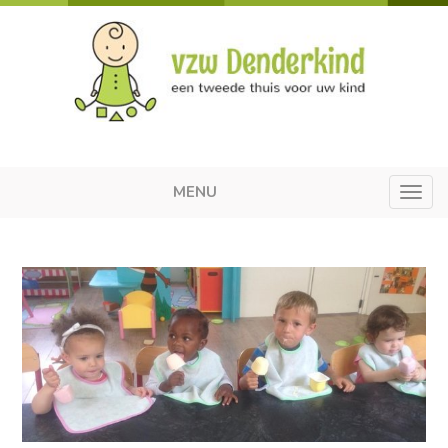
MENU
Toggl
navig