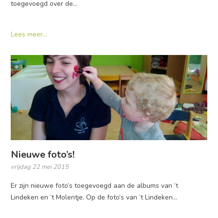
toegevoegd over de…
Lees meer...
Nieuwe foto’s!
vrijdag 22 mei 2015
Er zijn nieuwe foto’s toegevoegd aan de albums van ’t
Lindeken en ’t Molentje. Op de foto’s van ’t Lindeken…