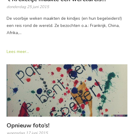
donderdag 25 juni 2015
De voorbije weken maakten de kindjes (en hun begeleiders!)
een reis rond de wereld. Ze bezochten o.a.: Frankrijk, China,
Afrika,…
Lees meer...
Opnieuw foto’s!
woensdag 17 juni 2015