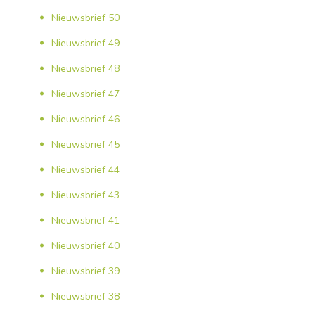
Nieuwsbrief 50
Nieuwsbrief 49
Nieuwsbrief 48
Nieuwsbrief 47
Nieuwsbrief 46
Nieuwsbrief 45
Nieuwsbrief 44
Nieuwsbrief 43
Nieuwsbrief 41
Nieuwsbrief 40
Nieuwsbrief 39
Nieuwsbrief 38