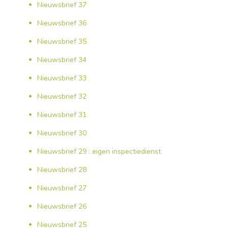
Nieuwsbrief 37
Nieuwsbrief 36
Nieuwsbrief 35
Nieuwsbrief 34
Nieuwsbrief 33
Nieuwsbrief 32
Nieuwsbrief 31
Nieuwsbrief 30
Nieuwsbrief 29 : eigen inspectiedienst
Nieuwsbrief 28
Nieuwsbrief 27
Nieuwsbrief 26
Nieuwsbrief 25