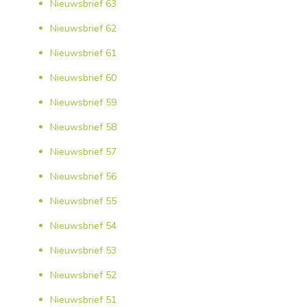
Nieuwsbrief 63
Nieuwsbrief 62
Nieuwsbrief 61
Nieuwsbrief 60
Nieuwsbrief 59
Nieuwsbrief 58
Nieuwsbrief 57
Nieuwsbrief 56
Nieuwsbrief 55
Nieuwsbrief 54
Nieuwsbrief 53
Nieuwsbrief 52
Nieuwsbrief 51